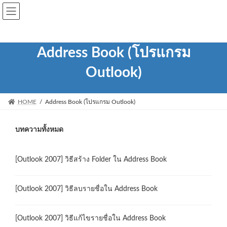
Skip
Skip
to
to
the
the
content
Navigation
Address Book (โปรแกรม
Outlook)
HOME
Address Book (โปรแกรม Outlook)
บทความทั้งหมด
[Outlook 2007] วิธีสร้าง Folder ใน Address Book
[Outlook 2007] วิธีลบรายชื่อใน Address Book
[Outlook 2007] วิธีแก้ไขรายชื่อใน Address Book