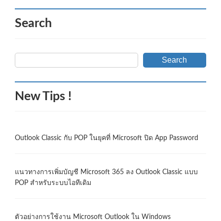
Search
Search
New Tips !
Outlook Classic กับ POP ในยุคที่ Microsoft ปิด App Password
แนวทางการเพิ่มบัญชี Microsoft 365 ลง Outlook Classic แบบ
POP สำหรับระบบไอทีเดิม
ตัวอย่างการใช้งาน Microsoft Outlook ใน Windows