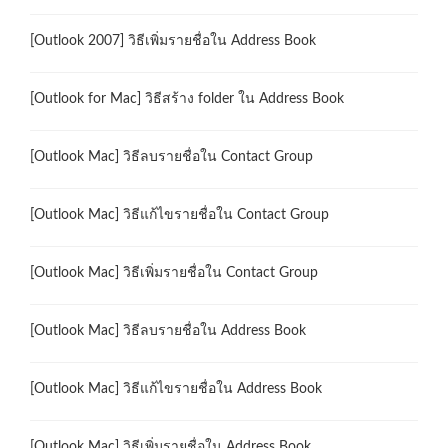
[Outlook 2007] วิธีเพิ่มรายชื่อใน Address Book
[Outlook for Mac] วิธีสร้าง folder ใน Address Book
[Outlook Mac] วิธีลบรายชื่อใน Contact Group
[Outlook Mac] วิธีแก้ไขรายชื่อใน Contact Group
[Outlook Mac] วิธีเพิ่มรายชื่อใน Contact Group
[Outlook Mac] วิธีลบรายชื่อใน Address Book
[Outlook Mac] วิธีแก้ไขรายชื่อใน Address Book
[Outlook Mac] วิธีเพิ่มรายชื่อใน Address Book