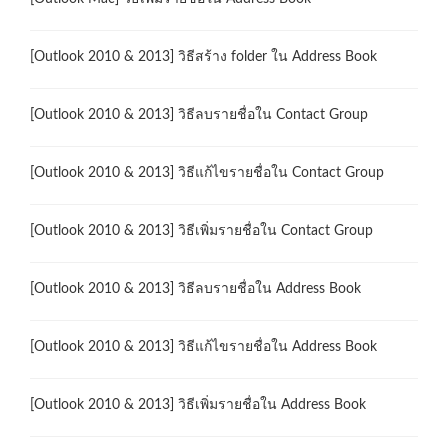
[Outlook 2010 & 2013] วิธีสร้าง folder ใน Address Book
[Outlook 2010 & 2013] วิธีลบรายชื่อใน Contact Group
[Outlook 2010 & 2013] วิธีแก้ไขรายชื่อใน Contact Group
[Outlook 2010 & 2013] วิธีเพิ่มรายชื่อใน Contact Group
[Outlook 2010 & 2013] วิธีลบรายชื่อใน Address Book
[Outlook 2010 & 2013] วิธีแก้ไขรายชื่อใน Address Book
[Outlook 2010 & 2013] วิธีเพิ่มรายชื่อใน Address Book