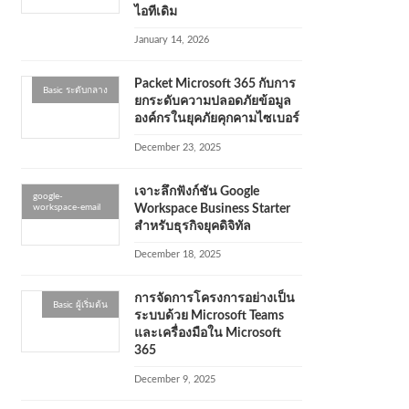
ไอทีเดิม
January 14, 2026
Packet Microsoft 365 กับการ
Basic ระดับกลาง
ยกระดับความปลอดภัยข้อมูล
องค์กรในยุคภัยคุกคามไซเบอร์
December 23, 2025
เจาะลึกฟังก์ชัน Google
google-
workspace-email
Workspace Business Starter
สำหรับธุรกิจยุคดิจิทัล
December 18, 2025
การจัดการโครงการอย่างเป็น
Basic ผู้เริ่มต้น
ระบบด้วย Microsoft Teams
และเครื่องมือใน Microsoft
365
December 9, 2025