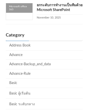
ยกระดับการทำงานเป็นทีมด้วย
Microsoft office
365
Microsoft SharePoint
November 10, 2025
Category
Address Book
Advance
Advance-Backup_and_data
Advance-Rule
Basic
Basic ผู้เริ่มต้น
Basic ระดับกลาง