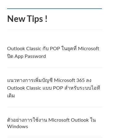
New Tips !
Outlook Classic กับ POP ในยุคที่ Microsoft
ปิด App Password
แนวทางการเพิ่มบัญชี Microsoft 365 ลง
Outlook Classic แบบ POP สำหรับระบบไอที
เดิม
ตัวอย่างการใช้งาน Microsoft Outlook ใน
Windows