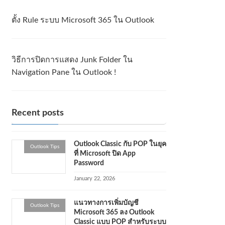
ตั้ง Rule ระบบ Microsoft 365 ใน Outlook
วิธีการปิดการแสดง Junk Folder ใน
Navigation Pane ใน Outlook !
Recent posts
Outlook Classic กับ POP ในยุค
Outlook Tips
ที่ Microsoft ปิด App
Password
January 22, 2026
แนวทางการเพิ่มบัญชี
Outlook Tips
Microsoft 365 ลง Outlook
Classic แบบ POP สำหรับระบบ