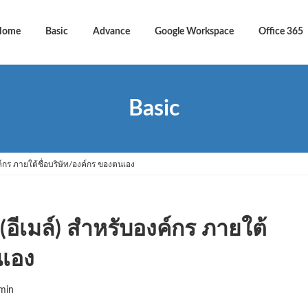
Home
Basic
Advance
Google Workspace
Office 365
Basic
ค์กร ภายใต้ชื่อบริษัท/องค์กร ของตนเอง
(อีเมล์) สำหรับองค์กร ภายใต้
นเอง
min