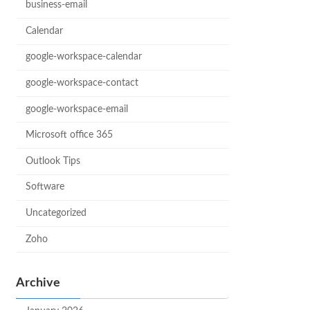
business-email
Calendar
google-workspace-calendar
google-workspace-contact
google-workspace-email
Microsoft office 365
Outlook Tips
Software
Uncategorized
Zoho
Archive