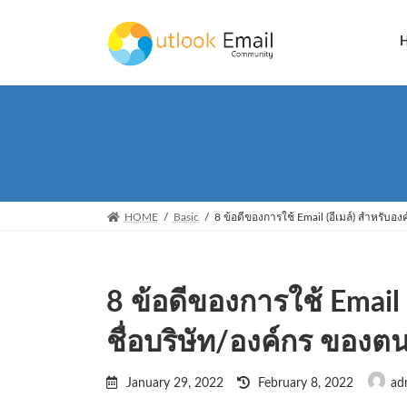
Skip
Skip
to
to
the
the
content
Navigation
HOME
Basic
8 ข้อดีของการใช้ Email (อีเมล์) สำหรับอง
8 ข้อดีของการใช้ Email 
ชื่อบริษัท/องค์กร ของต
Last
January 29, 2022
February 8, 2022
ad
updated
: