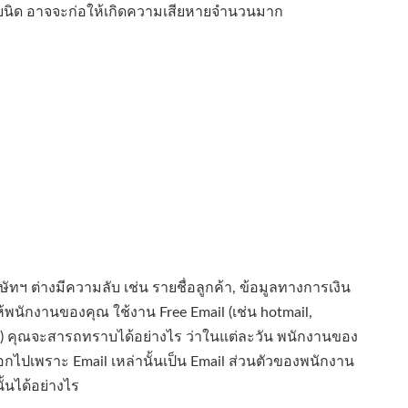
้อยนิด อาจจะก่อให้เกิดความเสียหายจำนวนมาก
ัทฯ ต่างมีความลับ เช่น รายชื่อลูกค้า, ข้อมูลทางการเงิน
ักงานของคุณ ใช้งาน Free Email (เช่น hotmail,
เอง) คุณจะสารถทราบได้อย่างไร ว่าในแต่ละวัน พนักงานของ
กไปเพราะ Email เหล่านั้นเป็น Email ส่วนตัวของพนักงาน
้นได้อย่างไร