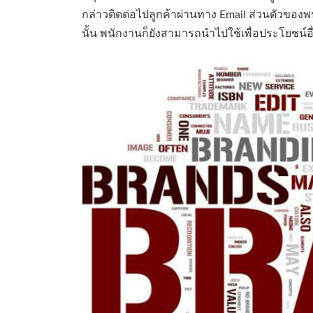
กล่าวติดต่อไปลูกค้าผ่านทาง Email ส่วนตัวขอ
นั้น พนักงานก็ยังสามารถนำไปใช้เพื่อประโยชน์อื่