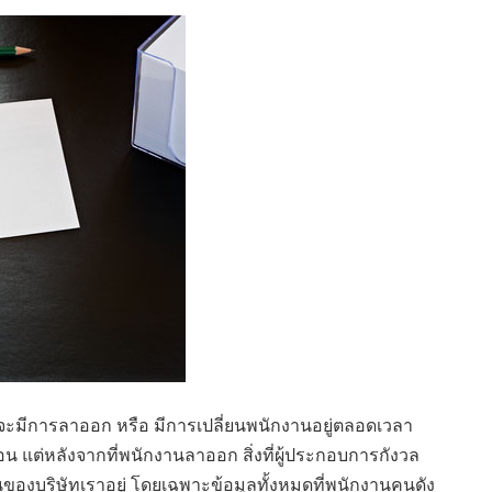
าน จะมีการลาออก หรือ มีการเปลี่ยนพนักงานอยู่ตลอดเวลา
 แต่หลังจากที่พนักงานลาออก สิ่งที่ผู้ประกอบการกังวล
นของบริษัทเราอยู่ โดยเฉพาะข้อมูลทั้งหมดที่พนักงานคนดัง