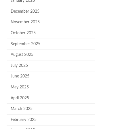
January 2026
December 2025
November 2025
October 2025
September 2025
August 2025
July 2025
June 2025
May 2025
April 2025
March 2025
February 2025