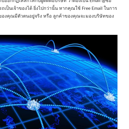
ออกกฏเหล็กให้กับผู้ติดต่อบริษัท ว่าต้องเป็น Email @ชื่อ
ารถเป็นเจ้าของได้ ยิ่งไปกว่านั้น หากคุณใช้ Free Email ในการ
ทของคุณมีตัวตนอยู่จริง หรือ ลูกค้าของคุณจะมองบริษัทของ