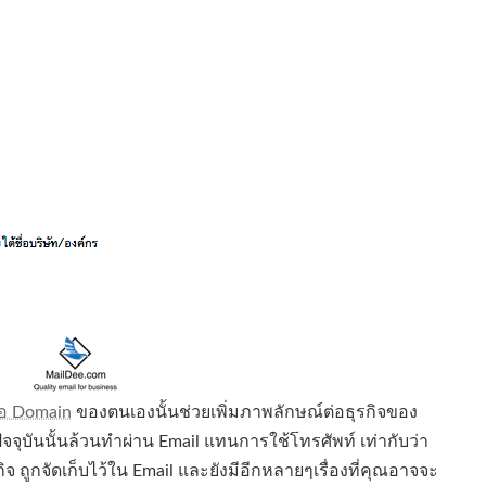
ื่อ Domain
ของตนเองนั้นช่วยเพิ่มภาพลักษณ์ต่อธุรกิจของ
จุบันนั้นล้วนทำผ่าน Email แทนการใช้โทรศัพท์ เท่ากับว่า
ถูกจัดเก็บไว้ใน Email และยังมีอีกหลายๆเรื่องที่คุณอาจจะ