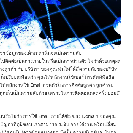
ร ว่าข้อมูลของเค้าเหล่านั้นจะเป็นความลับ
ปติดต่อเป็นการภายในหรือเป็นการส่วนตัว ไม่ว่าด้วยเหตุผล
างลูกค้า กับ บริษัทฯ ของคุณ มันไม่ได้มีความลับของบริษัท
 ก็เปรียบเสมือนว่า คุณให้พนักงานใช้เบอร์โทรศัพท์มือถือ
ณให้พนักงานใช้ Email ส่วนตัวในการติดต่อลูกค้า ลูกค้าจะ
 จะถูกเก็บเป็นความลับด้วย เพราะในการติดต่อแต่ละครั้ง ย่อมมี
หรือไม่ว่า การใช้ Email ภายใต้ชื่อ ของ Domain ของคุณ
ีปัญหาที่ดูมิชอบ เราสามารถ ระงับ การใช้งาน หรือเปลี่ยน
อให้คุณมั่นใจว่าข้อมูลของคุณยังเป็นความลับอยู่และไม่ถูก