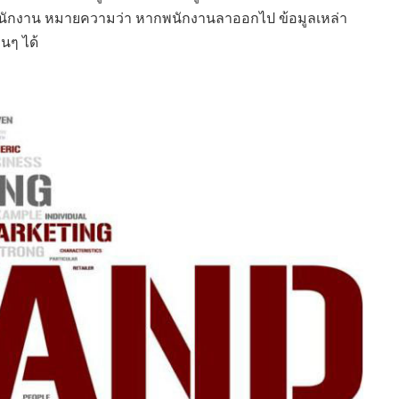
งพนักงาน หมายความว่า หากพนักงานลาออกไป ข้อมูลเหล่า
นๆ ได้