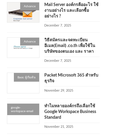
Mail Server องค์กรคืออะไร ใช้
Advance
งานอย่างไร และเลือกซื้อ
อย่างไร ?
December 7, 2025
วิธีสมัครและจดทะเบียน
Advance
อีเมล(Email) .co.th เพื่อใช้ใน
บริษัทของตนเอง และ ราคา
December 7, 2025
Packet Microsoft 365 สำหรับ
Basic ผู้เริ่มต้น
ธุรกิจ
November 29, 2025
ทำไมหลายองค์กรถึงเลือกใช้
google-
workspace-email
Google Workspace Business
Standard
November 21, 2025