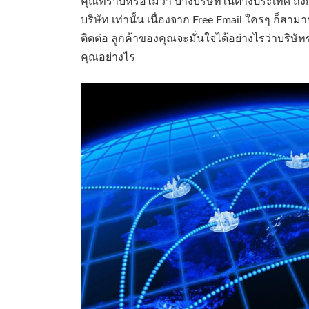
คุณทราบหรือไม่ว่า บางบริษัทในต่างประเทศ ถึงกับ
บริษัท เท่านั้น เนื่องจาก Free Email ใครๆ ก็สาม
ติดต่อ ลูกค้าของคุณจะมั่นใจได้อย่างไรว่าบริษั
คุณอย่างไร