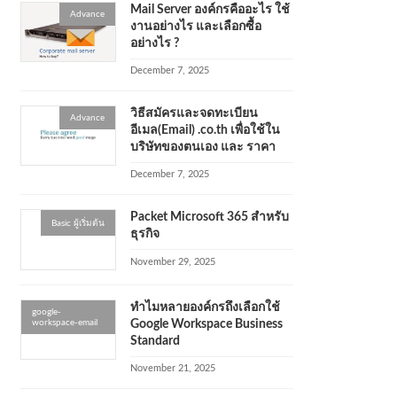
Mail Server องค์กรคืออะไร ใช้
Advance
งานอย่างไร และเลือกซื้อ
อย่างไร ?
December 7, 2025
วิธีสมัครและจดทะเบียน
Advance
อีเมล(Email) .co.th เพื่อใช้ใน
บริษัทของตนเอง และ ราคา
December 7, 2025
Packet Microsoft 365 สำหรับ
Basic ผู้เริ่มต้น
ธุรกิจ
November 29, 2025
ทำไมหลายองค์กรถึงเลือกใช้
google-
workspace-email
Google Workspace Business
Standard
November 21, 2025