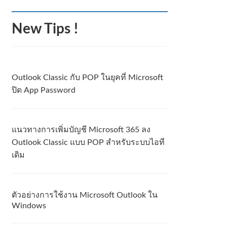
New Tips !
Outlook Classic กับ POP ในยุคที่ Microsoft
ปิด App Password
แนวทางการเพิ่มบัญชี Microsoft 365 ลง
Outlook Classic แบบ POP สำหรับระบบไอที
เดิม
ตัวอย่างการใช้งาน Microsoft Outlook ใน
Windows