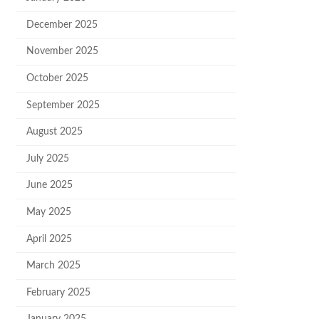
December 2025
November 2025
October 2025
September 2025
August 2025
July 2025
June 2025
May 2025
April 2025
March 2025
February 2025