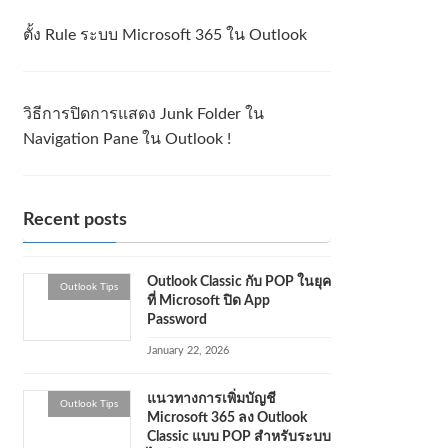
ตั้ง Rule ระบบ Microsoft 365 ใน Outlook
วิธีการปิดการแสดง Junk Folder ใน
Navigation Pane ใน Outlook !
Recent posts
Outlook Classic กับ POP ในยุค
Outlook Tips
ที่ Microsoft ปิด App
Password
January 22, 2026
แนวทางการเพิ่มบัญชี
Outlook Tips
Microsoft 365 ลง Outlook
Classic แบบ POP สำหรับระบบ