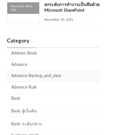
ยกระดับการทำงานเป็นทีมด้วย
Microsoft office
365
Microsoft SharePoint
November 10, 2025
Category
Address Book
Advance
Advance-Backup_and_data
Advance-Rule
Basic
Basic ผู้เริ่มต้น
Basic ระดับกลาง