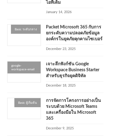
ไอทีเดิม
January 14, 2026
Packet Microsoft 365 กับการ
Basic ระดับกลาง
ยกระดับความปลอดภัยข้อมูล
องค์กรในยุคภัยคุกคามไซเบอร์
December 23, 2025
เจาะลึกฟังก์ชัน Google
google-
workspace-email
Workspace Business Starter
สำหรับธุรกิจยุคดิจิทัล
December 18, 2025
การจัดการโครงการอย่างเป็น
Basic ผู้เริ่มต้น
ระบบด้วย Microsoft Teams
และเครื่องมือใน Microsoft
365
December 9, 2025