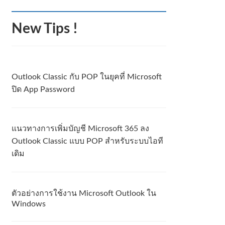
New Tips !
Outlook Classic กับ POP ในยุคที่ Microsoft
ปิด App Password
แนวทางการเพิ่มบัญชี Microsoft 365 ลง
Outlook Classic แบบ POP สำหรับระบบไอที
เดิม
ตัวอย่างการใช้งาน Microsoft Outlook ใน
Windows