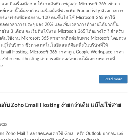
น และมีเครื่องมือช่วยให้ประสิทธิภาพสูงสุด Microsoft 365 เข้ามา
์เหล่านี้ได้ครบถ้วน เครื่องมือที่ช่วยเพิ่ม Productivity ตัวอย่างการ
จริง บริษัทที่มีพนักงาน 100 คนขึ้นไป ใช้ Microsoft 365 ทำให้
ถลดเวลาการประชุมลง 20% และเพิ่มเวลาการทำงานได้มากขึ้น
ยใน 3 เดือน จะเริ่มต้นใช้งาน Microsoft 365 ได้อย่างไร ? สำหรับ
่มต้นใช้งาน Microsoft 365 สามารถติดต่อกับทาง Microsoft โดยตรง
านผู้ให้บริการ ซึ่งทางเทคโนโลยีแลนด์คือหนึ่งในบริษัทที่ให้
 Email Hosting, Microsoft 365 ราคาถูก, Google Workspace ราคา
ะ Zoho email hosting สามารถติดต่อสอบถามได้เลย บทความที่
อง
Read more
ต้นกับ Zoho Email Hosting ง่ายกว่าเดิม แม้ไม่ใช่สาย
 2025
อง Zoho Mail ? หลายคนคงเคยใช้ Gmail หรือ Outlook มาก่อน แต่