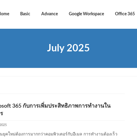
Home
Basic
Advance
Google Workspace
Office 365
July 2025
osoft 365 กับการเพิ่มประสิทธิภาพการทำงานใน
กร
 2025
นยุคใหม่ต้องการมากกว่าคอมพิวเตอร์กับอีเมล การทำงานต้องเร็ว