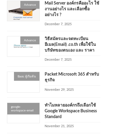
Mail Server องค์กรคืออะไร ใช้
Advance
งานอย่างไร และเลือกซื้อ
อย่างไร ?
December 7, 2025
วิธีสมัครและจดทะเบียน
Advance
อีเมล(Email) .co.th เพื่อใช้ใน
บริษัทของตนเอง และ ราคา
December 7, 2025
Packet Microsoft 365 สำหรับ
Basic ผู้เริ่มต้น
ธุรกิจ
November 29, 2025
ทำไมหลายองค์กรถึงเลือกใช้
google-
workspace-email
Google Workspace Business
Standard
November 21, 2025