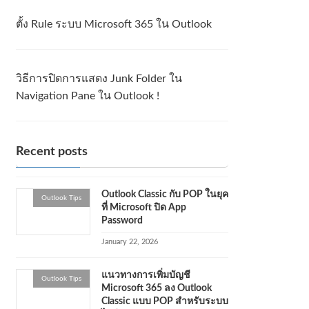
ตั้ง Rule ระบบ Microsoft 365 ใน Outlook
วิธีการปิดการแสดง Junk Folder ใน
Navigation Pane ใน Outlook !
Recent posts
Outlook Classic กับ POP ในยุค
Outlook Tips
ที่ Microsoft ปิด App
Password
January 22, 2026
แนวทางการเพิ่มบัญชี
Outlook Tips
Microsoft 365 ลง Outlook
Classic แบบ POP สำหรับระบบ