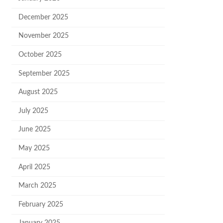
December 2025
November 2025
October 2025
September 2025
August 2025
July 2025
June 2025
May 2025
April 2025
March 2025
February 2025