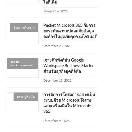
ไอทีเดิม
January 14, 2026
Packet Microsoft 365 กับการ
Basic ระดับกลาง
ยกระดับความปลอดภัยข้อมูล
องค์กรในยุคภัยคุกคามไซเบอร์
December 23, 2025
เจาะลึกฟังก์ชัน Google
google-
workspace-email
Workspace Business Starter
สำหรับธุรกิจยุคดิจิทัล
December 18, 2025
การจัดการโครงการอย่างเป็น
Basic ผู้เริ่มต้น
ระบบด้วย Microsoft Teams
และเครื่องมือใน Microsoft
365
December 9, 2025