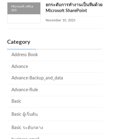
ยกระดับการทำงานเป็นทีมด้วย
Microsoft office
365
Microsoft SharePoint
November 10, 2025
Category
Address Book
Advance
Advance-Backup_and_data
Advance-Rule
Basic
Basic ผู้เริ่มต้น
Basic ระดับกลาง