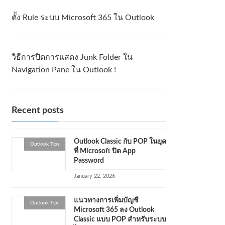
ตั้ง Rule ระบบ Microsoft 365 ใน Outlook
วิธีการปิดการแสดง Junk Folder ใน
Navigation Pane ใน Outlook !
Recent posts
Outlook Classic กับ POP ในยุค
Outlook Tips
ที่ Microsoft ปิด App
Password
January 22, 2026
แนวทางการเพิ่มบัญชี
Outlook Tips
Microsoft 365 ลง Outlook
Classic แบบ POP สำหรับระบบ