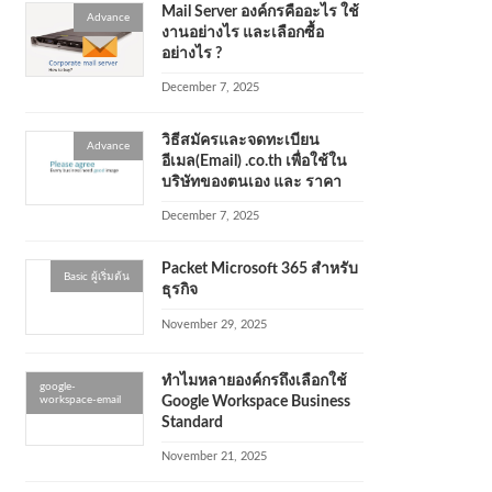
Mail Server องค์กรคืออะไร ใช้
Advance
งานอย่างไร และเลือกซื้อ
อย่างไร ?
December 7, 2025
วิธีสมัครและจดทะเบียน
Advance
อีเมล(Email) .co.th เพื่อใช้ใน
บริษัทของตนเอง และ ราคา
December 7, 2025
Packet Microsoft 365 สำหรับ
Basic ผู้เริ่มต้น
ธุรกิจ
November 29, 2025
ทำไมหลายองค์กรถึงเลือกใช้
google-
workspace-email
Google Workspace Business
Standard
November 21, 2025