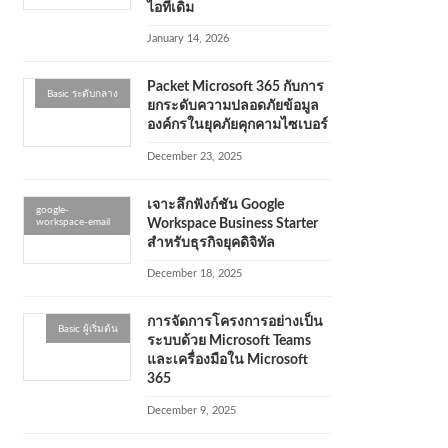
ไอทีเดิม
January 14, 2026
Packet Microsoft 365 กับการ
Basic ระดับกลาง
ยกระดับความปลอดภัยข้อมูล
องค์กรในยุคภัยคุกคามไซเบอร์
December 23, 2025
เจาะลึกฟังก์ชัน Google
google-
workspace-email
Workspace Business Starter
สำหรับธุรกิจยุคดิจิทัล
December 18, 2025
การจัดการโครงการอย่างเป็น
Basic ผู้เริ่มต้น
ระบบด้วย Microsoft Teams
และเครื่องมือใน Microsoft
365
December 9, 2025