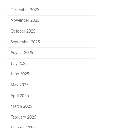
December 2025
November 2025
October 2025
September 2025
August 2025
July 2025
June 2025
May 2025
April 2025
March 2025
February 2025