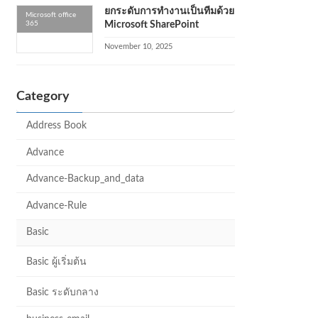
ยกระดับการทำงานเป็นทีมด้วย
Microsoft office
365
Microsoft SharePoint
November 10, 2025
Category
Address Book
Advance
Advance-Backup_and_data
Advance-Rule
Basic
Basic ผู้เริ่มต้น
Basic ระดับกลาง