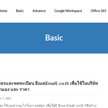
Home
Basic
Advance
Google Workspace
Office 365
Basic
มัครและจดทะเบียน อีเมล(Email) .co.th เพื่อใช้ในบริษัท
นเอง และ ราคา
r 7, 2025
ะใช้เอกสารอะไรในการสมัคร เพื่อให้มี อีเมล Email .co.th วิธีสร้าง