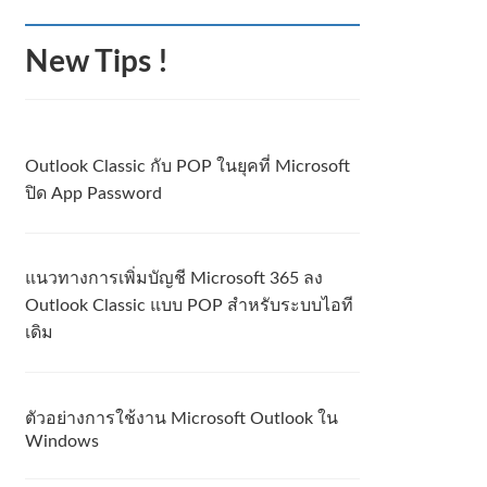
New Tips !
Outlook Classic กับ POP ในยุคที่ Microsoft
ปิด App Password
แนวทางการเพิ่มบัญชี Microsoft 365 ลง
Outlook Classic แบบ POP สำหรับระบบไอที
เดิม
ตัวอย่างการใช้งาน Microsoft Outlook ใน
Windows