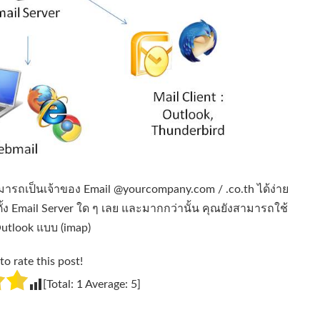
ารถเป็นเจ้าของ Email @yourcompany.com / .co.th ได้ง่าย
ิดตั้ง Email Server ใด ๆ เลย และมากกว่านั้น คุณยังสามารถใช้
Outlook แบบ (imap)
to rate this post!
[Total:
1
Average:
5
]