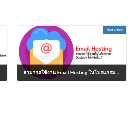
Next article
สามารถใช้งาน Email Hosting ในโปรแกรม Outlook ได้หรือไม่ ?
November 30, 2023