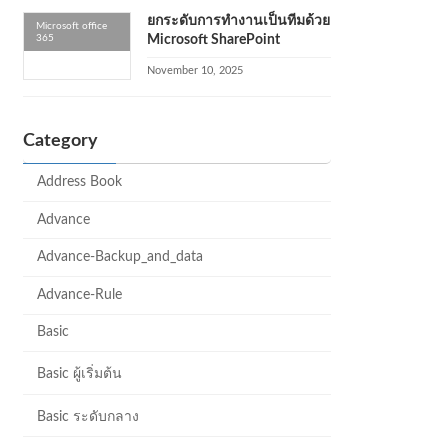
ยกระดับการทำงานเป็นทีมด้วย
Microsoft office
365
Microsoft SharePoint
November 10, 2025
Category
Address Book
Advance
Advance-Backup_and_data
Advance-Rule
Basic
Basic ผู้เริ่มต้น
Basic ระดับกลาง