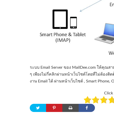
ระบบ Email Server ของ MailDee.com ให้คุณสาม
ๆ เพียงไม่กี่คลิกผ่านหน้าเว็บไซต์โดยที่ไม่ต้องต
งาน Email ได้ ผ่านหน้าเว็บไซต์ , Smart Phone, 
Click 