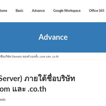
Home
Basic
Advance
Google Workspace
Office 365
Advance
้ชื่อบริษัท Domain ของตัวเองทั้ง .com และ .co.th
erver) ภายใต้ชื่อบริษัท
com และ .co.th
min