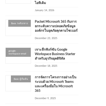
ไอทีเดิม
January 14, 2026
Packet Microsoft 365 กับการ
Basic ระดับกลาง
ยกระดับความปลอดภัยข้อมูล
องค์กรในยุคภัยคุกคามไซเบอร์
December 23, 2025
เจาะลึกฟังก์ชัน Google
google-
workspace-email
Workspace Business Starter
สำหรับธุรกิจยุคดิจิทัล
December 18, 2025
การจัดการโครงการอย่างเป็น
Basic ผู้เริ่มต้น
ระบบด้วย Microsoft Teams
และเครื่องมือใน Microsoft
365
December 9, 2025