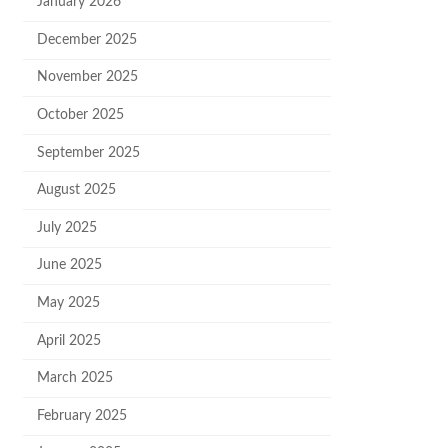
January 2026
December 2025
November 2025
October 2025
September 2025
August 2025
July 2025
June 2025
May 2025
April 2025
March 2025
February 2025