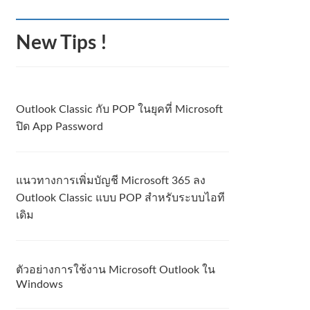
New Tips !
Outlook Classic กับ POP ในยุคที่ Microsoft
ปิด App Password
แนวทางการเพิ่มบัญชี Microsoft 365 ลง
Outlook Classic แบบ POP สำหรับระบบไอที
เดิม
ตัวอย่างการใช้งาน Microsoft Outlook ใน
Windows