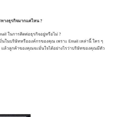
รทางธุรกิจมากแค่ไหน ?
il ในการติดต่อธุรกิจอยู่หรือไม่ ?
ั่นในบริษัทหรือองค์กรของคุณ เพราะ Email เหล่านี้ ใคร ๆ
ที แล้วลูกค้าของคุณจะมั่นใจได้อย่างไรว่าบริษัทของคุณมีตัว