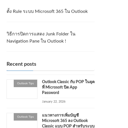
ตั้ง Rule ระบบ Microsoft 365 ใน Outlook
วิธีการปิดการแสดง Junk Folder ใน
Navigation Pane ใน Outlook !
Recent posts
Outlook Classic กับ POP ในยุค
Outlook Tips
ที่ Microsoft ปิด App
Password
January 22, 2026
แนวทางการเพิ่มบัญชี
Outlook Tips
Microsoft 365 ลง Outlook
Classic แบบ POP สำหรับระบบ