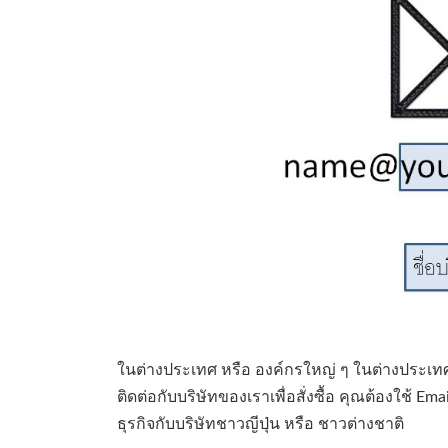
ในต่างประเทศ หรือ องค์กรใหญ่ ๆ ในต่างประเท
ติดต่อกับบริษัทของเราเพื่อสั่งซื้อ คุณต้องใช้ E
ธุรกิจกับบริษัทชาวญีปุ่น หรือ ชาวต่างชาติ