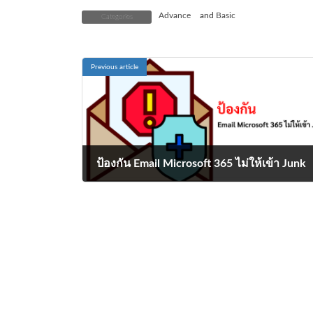
Advance
and
Basic
Categories
Previous article
ป้องกัน Email Microsoft 365 ไม่ให้เข้า Junk
November 9, 2023