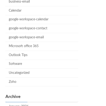
business-email
Calendar
google-workspace-calendar
google-workspace-contact
google-workspace-email
Microsoft office 365
Outlook Tips
Software
Uncategorized
Zoho
Archive