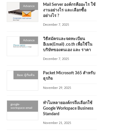
Mail Server องค์กรคืออะไร ใช้
Advance
งานอย่างไร และเลือกซื้อ
อย่างไร ?
December 7, 2025
วิธีสมัครและจดทะเบียน
Advance
อีเมล(Email) .co.th เพื่อใช้ใน
บริษัทของตนเอง และ ราคา
December 7, 2025
Packet Microsoft 365 สำหรับ
Basic ผู้เริ่มต้น
ธุรกิจ
November 29, 2025
ทำไมหลายองค์กรถึงเลือกใช้
google-
workspace-email
Google Workspace Business
Standard
November 21, 2025