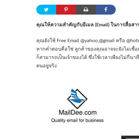
คุณให้ความสำคัญกับอีเมล (Email) ในการสื่อสา
คุณยังใช้ Free Email @yahoo,@gmail หรือ @hotma
หากคำตอบคือใช่ ลูกค้าของคุณอาจจะยังไม่เชื่อม
ก็สามารถเป็นเจ้าของได้ ซึ่งใช้เวลาเพียงไม่กี่นา
ตนอยู่จริง