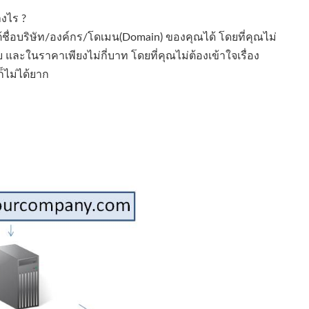
างไร ?
ชื่อบริษัท/องค์กร/โดเมน(Domain) ของคุณได้ โดยที่คุณไม่
ย และในราคาเพียงไม่กี่บาท โดยที่คุณไม่ต้องเข้าใจเรื่อง
ก็ไม่ได้ยาก