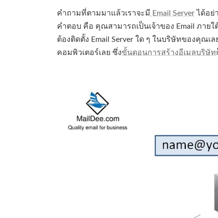
คำถามที่ตามมาแล้วเราจะมี
Email Server
ได้อย่
คำตอบ คือ คุณสามารถเป็นเจ้าของ Email ภายใต้
ต้องติดตั้ง Email Server ใด ๆ ในบริษัทของคุณเล
คอมพิวเตอร์เลย ซึ่ง
ขั้นตอนการสร้างอีเมลบริษัท