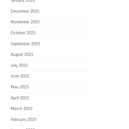
January 2026
December 2025
November 2025
October 2025
September 2025
August 2025
July 2025
June 2025
May 2025
April 2025
March 2025
February 2025