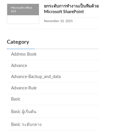
ยกระดับการทำงานเป็นทีมด้วย
Microsoft office
365
Microsoft SharePoint
November 10, 2025
Category
Address Book
Advance
Advance-Backup_and_data
Advance-Rule
Basic
Basic ผู้เริ่มต้น
Basic ระดับกลาง