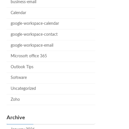
business-email
Calendar
google-workspace-calendar
google-workspace-contact
google-workspace-email
Microsoft office 365
Outlook Tips
Software
Uncategorized
Zoho
Archive