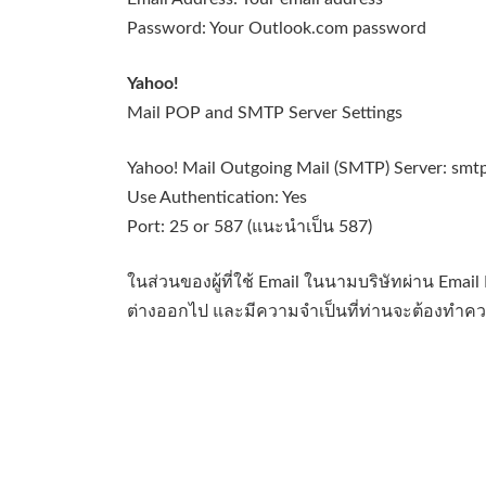
Password: Your Outlook.com password
Yahoo!
Mail POP and SMTP Server Settings
Yahoo! Mail Outgoing Mail (SMTP) Server: smt
Use Authentication: Yes
Port: 25 or 587 (แนะนำเป็น 587)
ในส่วนของผู้ที่ใช้ Email ในนามบริษัทผ่าน Email 
ต่างออกไป และมีความจำเป็นที่ท่านจะต้องทำค