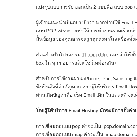
แบ่งรูปแบบการรับ ออกเป็น 2 แบบคือ แบบ pop แล
ผู้เขียนแนะนำเป็นอย่างยิ่งว่า หากท่านใช้ Emai
แบบ POP เพราะ จะทำให้การทำงานรวดเร็วกว่า im
นั้นข้อมูลของคุณอาจจะถูกดูดลงมาในเครื่องทั้งห
ส่วนสำหรับโปรแกรม
Thunderbird
แนะนำให้ ตั้
box ใน ทุกๆ อุปกรณ์จะโชว์เหมือนกัน)
สำหรับการใช้งานผ่าน iPhone, iPad, Samsung แล
ซึ่งเป็นสิ่งที่สำคัญมาก หากผู้ให้บริการ Email H
ท่านเกิดปัญหาคือ เช็ค Email เดิม ในแต่ละที่ จะเ
โดยผู้ให้บริการ Email Hosting มักจะมีการตั้งค่าเร
การเชื่อมต่อแบบ pop ค่าจะเป็น: pop.domain.co
การเชื่อมต่อแบบ imap ค่าจะเป็น: imap.domain.