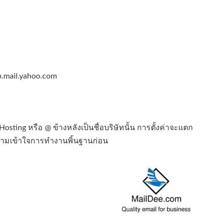
p.mail.yahoo.com
Hosting หรือ @ ข้างหลังเป็นชื่อบริษัทนั้น การตั้งค่าจะแตก
วามเข้าใจการทำงานพิ้นฐานก่อน