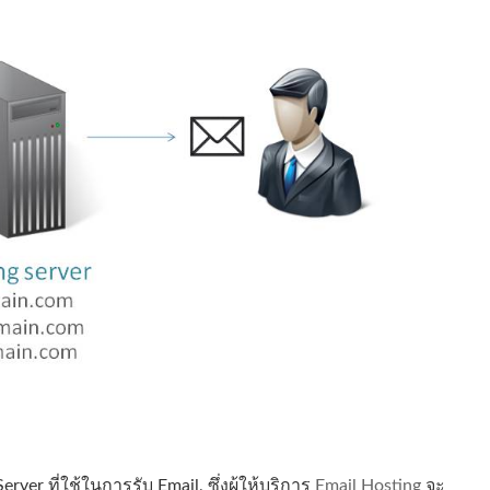
er ที่ใช้ในการรับ Email, ซึ่งผู้ให้บริการ
Email Hosting
จะ