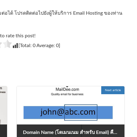
่อได้ โปรดติดต่อไปยังผู้ให้บริการ Email Hosting ของท่าน
to rate this post!
[Total:
0
Average:
0
]
Next article
Domain Name (โดเมนเนม สำหรับ Email) คืออะไร และควรตั้ง Email ชื่อบริษัท อย่างไร แบบมืออาชีพ