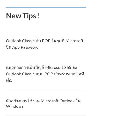
New Tips !
Outlook Classic กับ POP ในยุคที่ Microsoft
ปิด App Password
แนวทางการเพิ่มบัญชี Microsoft 365 ลง
Outlook Classic แบบ POP สำหรับระบบไอที
เดิม
ตัวอย่างการใช้งาน Microsoft Outlook ใน
Windows