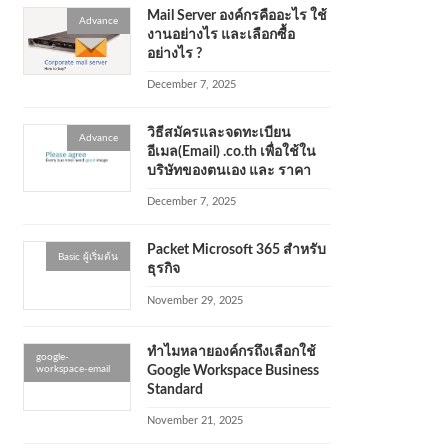
Mail Server องค์กรคืออะไร ใช้
Advance
งานอย่างไร และเลือกซื้อ
อย่างไร ?
December 7, 2025
วิธีสมัครและจดทะเบียน
Advance
อีเมล(Email) .co.th เพื่อใช้ใน
บริษัทของตนเอง และ ราคา
December 7, 2025
Packet Microsoft 365 สำหรับ
Basic ผู้เริ่มต้น
ธุรกิจ
November 29, 2025
ทำไมหลายองค์กรถึงเลือกใช้
google-
workspace-email
Google Workspace Business
Standard
November 21, 2025