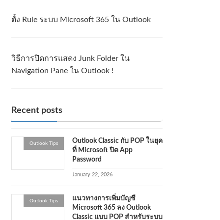
ตั้ง Rule ระบบ Microsoft 365 ใน Outlook
วิธีการปิดการแสดง Junk Folder ใน
Navigation Pane ใน Outlook !
Recent posts
Outlook Classic กับ POP ในยุค
Outlook Tips
ที่ Microsoft ปิด App
Password
January 22, 2026
แนวทางการเพิ่มบัญชี
Outlook Tips
Microsoft 365 ลง Outlook
Classic แบบ POP สำหรับระบบ