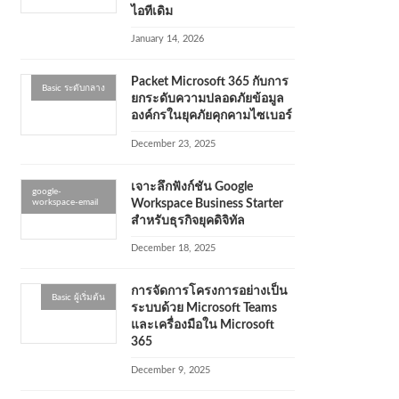
ไอทีเดิม
January 14, 2026
Packet Microsoft 365 กับการ
Basic ระดับกลาง
ยกระดับความปลอดภัยข้อมูล
องค์กรในยุคภัยคุกคามไซเบอร์
December 23, 2025
เจาะลึกฟังก์ชัน Google
google-
workspace-email
Workspace Business Starter
สำหรับธุรกิจยุคดิจิทัล
December 18, 2025
การจัดการโครงการอย่างเป็น
Basic ผู้เริ่มต้น
ระบบด้วย Microsoft Teams
และเครื่องมือใน Microsoft
365
December 9, 2025