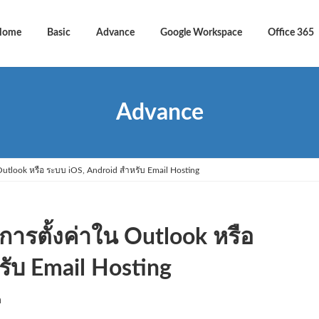
Home
Basic
Advance
Google Workspace
Office 365
Advance
Outlook หรือ ระบบ iOS, Android สำหรับ Email Hosting
การตั้งค่าใน Outlook หรือ
รับ Email Hosting
n