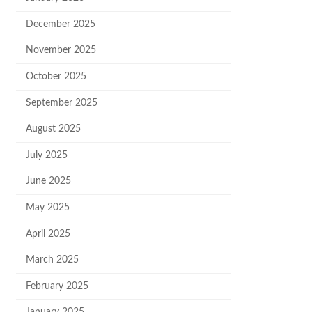
December 2025
November 2025
October 2025
September 2025
August 2025
July 2025
June 2025
May 2025
April 2025
March 2025
February 2025