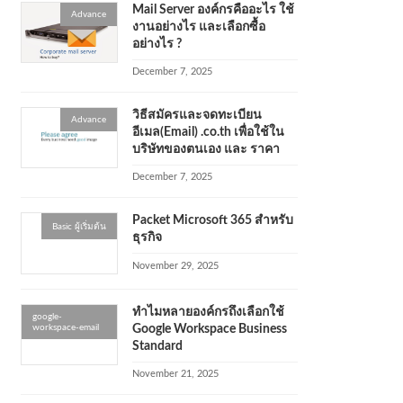
Mail Server องค์กรคืออะไร ใช้
Advance
งานอย่างไร และเลือกซื้อ
อย่างไร ?
December 7, 2025
วิธีสมัครและจดทะเบียน
Advance
อีเมล(Email) .co.th เพื่อใช้ใน
บริษัทของตนเอง และ ราคา
December 7, 2025
Packet Microsoft 365 สำหรับ
Basic ผู้เริ่มต้น
ธุรกิจ
November 29, 2025
ทำไมหลายองค์กรถึงเลือกใช้
google-
workspace-email
Google Workspace Business
Standard
November 21, 2025