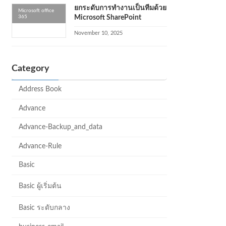
ยกระดับการทำงานเป็นทีมด้วย
Microsoft office
365
Microsoft SharePoint
November 10, 2025
Category
Address Book
Advance
Advance-Backup_and_data
Advance-Rule
Basic
Basic ผู้เริ่มต้น
Basic ระดับกลาง