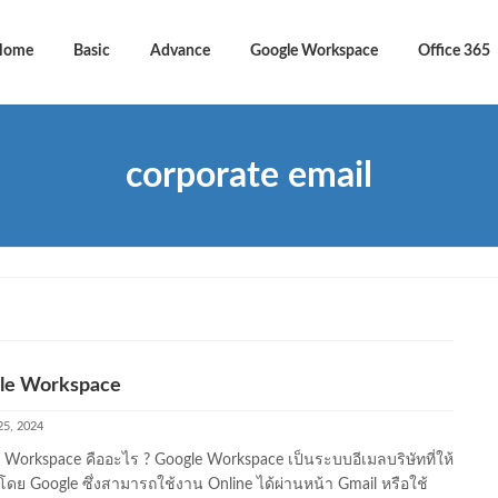
Home
Basic
Advance
Google Workspace
Office 365
corporate email
le Workspace
25, 2024
 Workspace คืออะไร ? Google Workspace เป็นระบบอีเมลบริษัทที่ให้
โดย Google ซึ่งสามารถใช้งาน Online ได้ผ่านหน้า Gmail หรือใช้