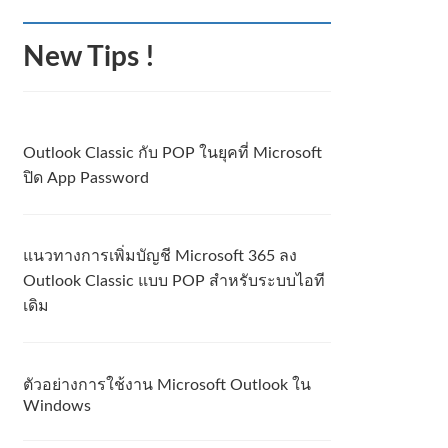
New Tips !
Outlook Classic กับ POP ในยุคที่ Microsoft
ปิด App Password
แนวทางการเพิ่มบัญชี Microsoft 365 ลง
Outlook Classic แบบ POP สำหรับระบบไอที
เดิม
ตัวอย่างการใช้งาน Microsoft Outlook ใน
Windows