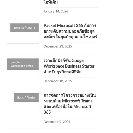
ไอทีเดิม
January 14, 2026
Packet Microsoft 365 กับการ
Basic ระดับกลาง
ยกระดับความปลอดภัยข้อมูล
องค์กรในยุคภัยคุกคามไซเบอร์
December 23, 2025
เจาะลึกฟังก์ชัน Google
google-
workspace-email
Workspace Business Starter
สำหรับธุรกิจยุคดิจิทัล
December 18, 2025
การจัดการโครงการอย่างเป็น
Basic ผู้เริ่มต้น
ระบบด้วย Microsoft Teams
และเครื่องมือใน Microsoft
365
December 9, 2025