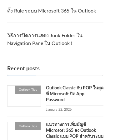
ตั้ง Rule ระบบ Microsoft 365 ใน Outlook
วิธีการปิดการแสดง Junk Folder ใน
Navigation Pane ใน Outlook !
Recent posts
Outlook Classic กับ POP ในยุค
Outlook Tips
ที่ Microsoft ปิด App
Password
January 22, 2026
แนวทางการเพิ่มบัญชี
Outlook Tips
Microsoft 365 ลง Outlook
Classic แบบ POP สำหรับระบบ